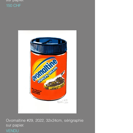
150 CHF
Ovomaltine #29, 2022, 32x24cm, sérigraphie
sur papier.
VENDU