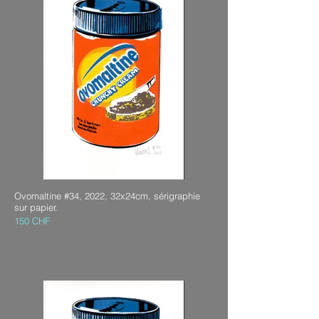
Ovomaltine #34, 2022, 32x24cm, sérigraphie
sur papier.
150 CHF