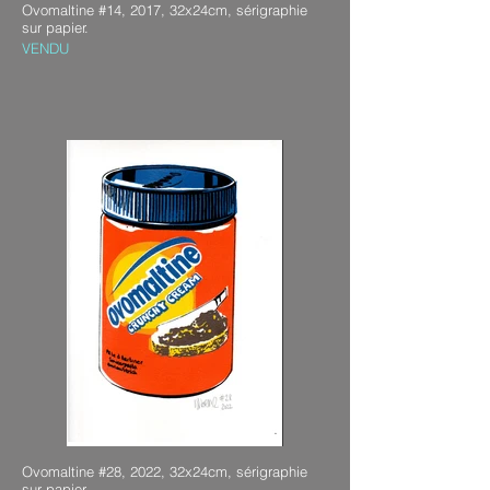
Ovomaltine #14, 2017, 32x24cm, sérigraphie
sur papier.
VENDU
Ovomaltine #28, 2022, 32x24cm, sérigraphie
sur papier.