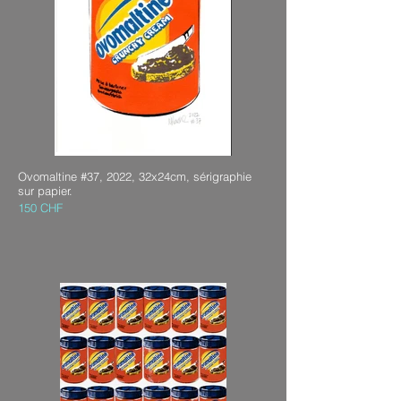
Ovomaltine #37, 2022, 32x24cm, sérigraphie
sur papier.
150 CHF