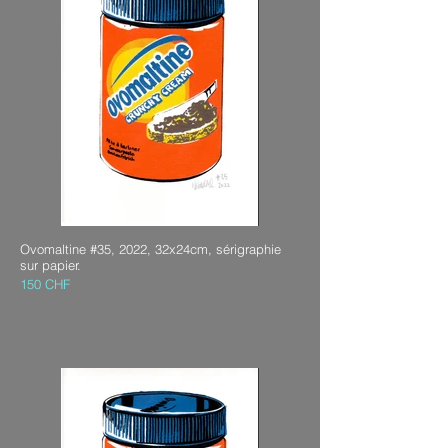
Ovomaltine #35, 2022, 32x24cm, sérigraphie
sur papier.
150 CHF