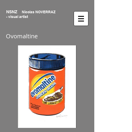
NSNZ
Nicolas NOVERRAZ
- visual artist
Ovomaltine