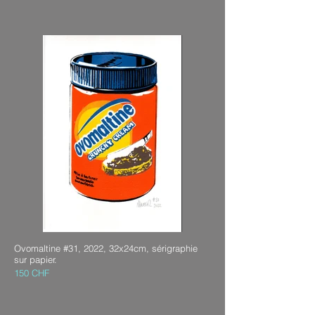
Ovomaltine #31, 2022, 32x24cm, sérigraphie
sur papier.
150 CHF