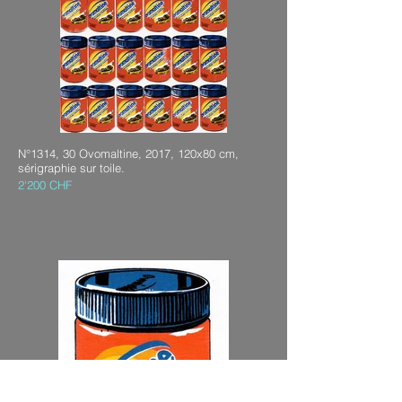
N°1314, 30 Ovomaltine, 2017, 120x80 cm,
sérigraphie sur toile.
2'200 CHF