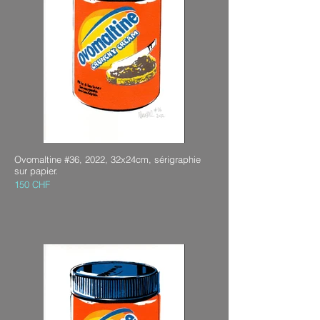
Ovomaltine #36, 2022, 32x24cm, sérigraphie
sur papier.
150 CHF