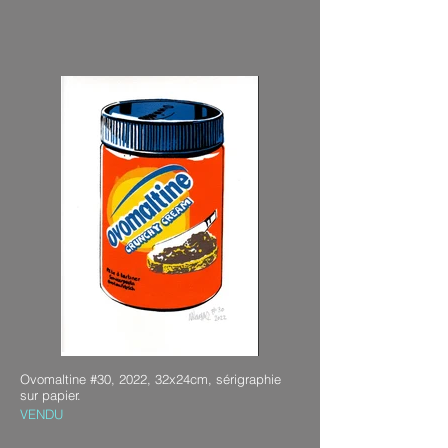
Ovomaltine #30, 2022, 32x24cm, sérigraphie
sur papier.
VENDU