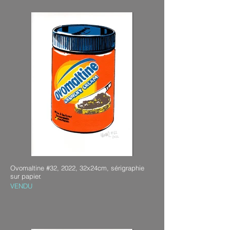
Ovomaltine #32, 2022, 32x24cm, sérigraphie
sur papier.
VENDU